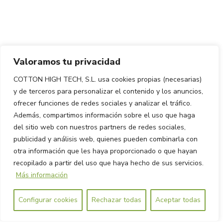
Valoramos tu privacidad
COTTON HIGH TECH, S.L. usa cookies propias (necesarias)
y de terceros para personalizar el contenido y los anuncios,
ofrecer funciones de redes sociales y analizar el tráfico.
Además, compartimos información sobre el uso que haga
del sitio web con nuestros partners de redes sociales,
publicidad y análisis web, quienes pueden combinarla con
otra información que les haya proporcionado o que hayan
recopilado a partir del uso que haya hecho de sus servicios.
Más información
Configurar cookies
Rechazar todas
Aceptar todas