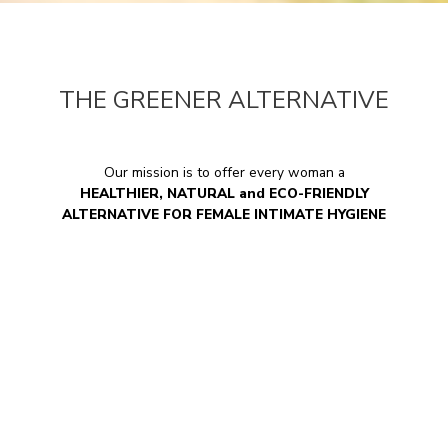
THE GREENER ALTERNATIVE
Our mission is to offer every woman a
HEALTHIER, NATURAL and ECO-FRIENDLY
ALTERNATIVE FOR FEMALE INTIMATE HYGIENE