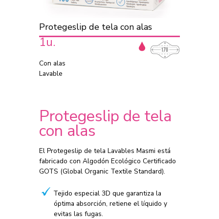
Protegeslip de tela con alas
1u.
Con alas
Lavable
Protegeslip de tela
con alas
El Protegeslip de tela Lavables Masmi está
fabricado con Algodón Ecológico Certificado
GOTS (Global Organic Textile Standard).
Tejido especial 3D que garantiza la
óptima absorción, retiene el líquido y
evitas las fugas.