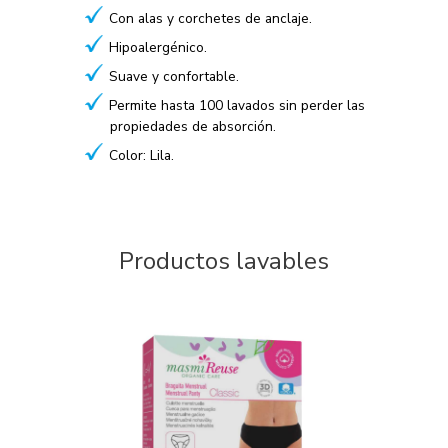
Con alas y corchetes de anclaje.
Hipoalergénico.
Suave y confortable.
Permite hasta 100 lavados sin perder las
propiedades de absorción.
Color: Lila.
Productos lavables