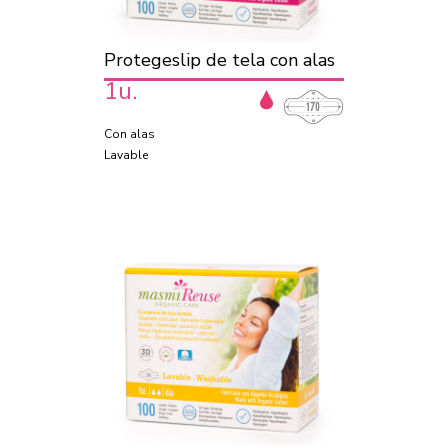
Protegeslip de tela con alas
1u.
Con alas
Lavable