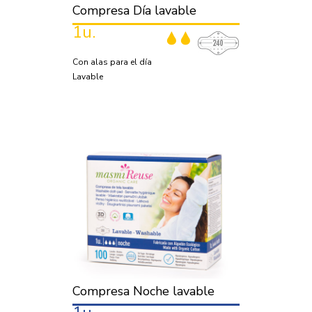
Compresa Día lavable
1u.
Con alas para el día
Lavable
Compresa Noche lavable