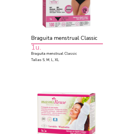
Braguita menstrual Classic
1u.
Braguita menstrual Classic
Tallas S, M, L, XL